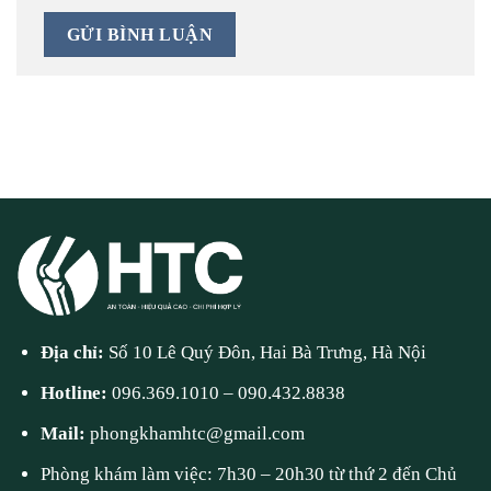
Địa chỉ:
Số 10 Lê Quý Đôn, Hai Bà Trưng, Hà Nội
Hotline:
096.369.1010
–
090.432.8838
Mail:
phongkhamhtc@gmail.com
Phòng khám làm việc: 7h30 – 20h30 từ thứ 2 đến Chủ