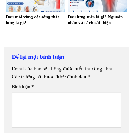
Đau mỏi vùng cột sống thắt
Đau lưng trên là gì? Nguyên
lưng là gì?
nhân và cách cải thiện
Để lại một bình luận
Email của bạn sẽ không được hiển thị công khai.
Các trường bắt buộc được đánh dấu
*
Bình luận
*