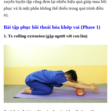
xuyên luyện tập cũng đem lại nhiều hiệu quả giúp mau hồi
phục và là một phần không thể thiếu trong quá trình điều
trị.
Bài tập phục hồi thoái hóa khớp vai (Phase 1)
1. Tx rolling extension (gập người với con lăn)