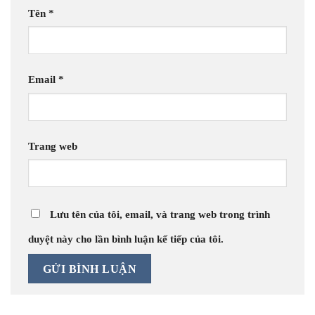
Tên
*
Email
*
Trang web
Lưu tên của tôi, email, và trang web trong trình
duyệt này cho lần bình luận kế tiếp của tôi.