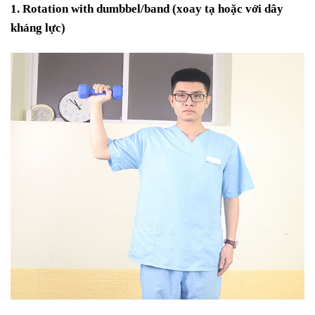
1. Rotation with dumbbel/band (xoay tạ hoặc với dây
kháng lực)