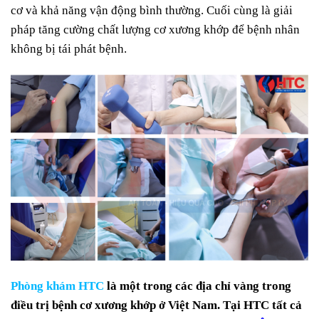
cơ và khả năng vận động bình thường. Cuối cùng là giải
pháp tăng cường chất lượng cơ xương khớp để bệnh nhân
không bị tái phát bệnh.
Phòng khám HTC
là một trong các địa chỉ vàng trong
điều trị bệnh cơ xương khớp ở Việt Nam. Tại HTC tất cả