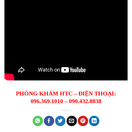
PHÒNG KHÁM HTC – ĐIỆN THOẠI:
096.369.1010 – 090.432.8838