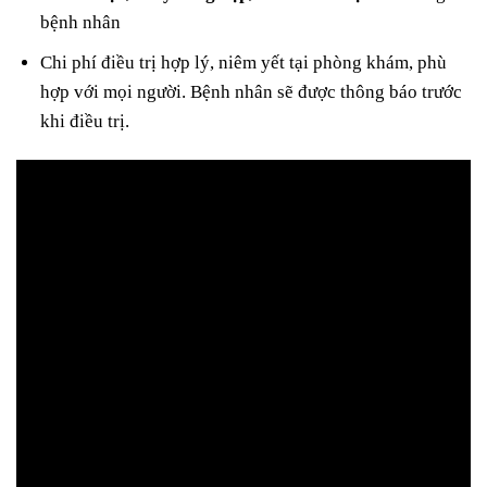
bệnh nhân
Chi phí điều trị hợp lý, niêm yết tại phòng khám, phù
hợp với mọi người. Bệnh nhân sẽ được thông báo trước
khi điều trị.