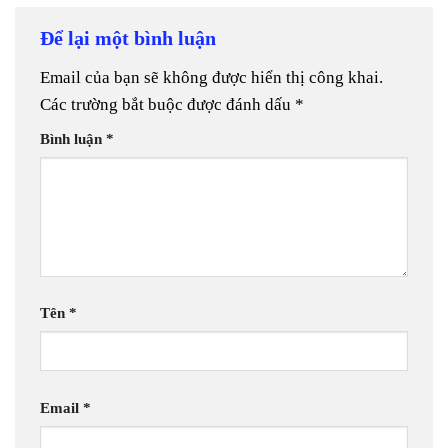
Để lại một bình luận
Email của bạn sẽ không được hiển thị công khai.
Các trường bắt buộc được đánh dấu
*
Bình luận
*
Tên
*
Email
*