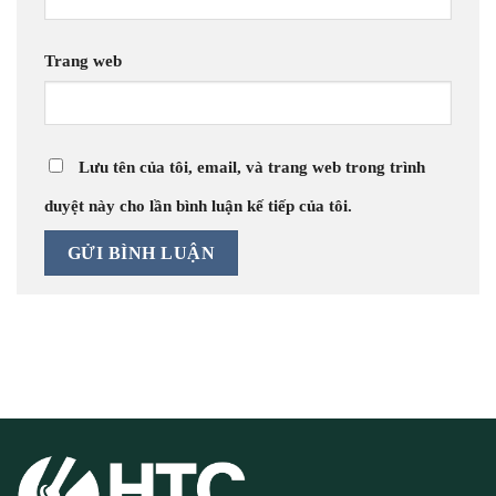
Trang web
Lưu tên của tôi, email, và trang web trong trình
duyệt này cho lần bình luận kế tiếp của tôi.