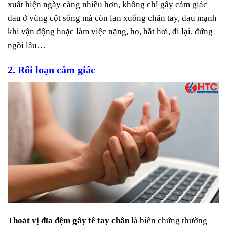
xuất hiện ngày càng nhiều hơn, không chỉ gây cảm giác
đau ở vùng cột sống mà còn lan xuống chân tay, đau mạnh
khi vận động hoặc làm việc nặng, ho, hắt hơi, đi lại, đứng
ngồi lâu…
2. Rối loạn cảm giác
Thoát vị đĩa đệm gây tê tay chân
là biến chứng thường