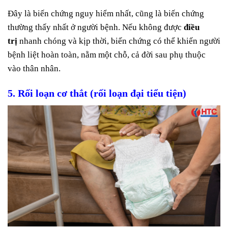
Đây là biến chứng nguy hiểm nhất, cũng là biến chứng
thường thấy nhất ở người bệnh. Nếu không được
điều
trị
nhanh chóng và kịp thời, biến chứng có thể khiến người
bệnh liệt hoàn toàn, nằm một chỗ, cả đời sau phụ thuộc
vào thân nhân.
5. Rối loạn cơ thắt (rối loạn đại tiểu tiện)