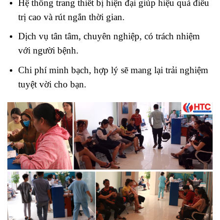
Hệ thống trang thiết bị hiện đại giúp hiệu quả điều
trị cao và rút ngắn thời gian.
Dịch vụ tân tâm, chuyên nghiệp, có trách nhiệm
với người bệnh.
Chi phí minh bạch, hợp lý sẽ mang lại trải nghiệm
tuyệt vời cho bạn.