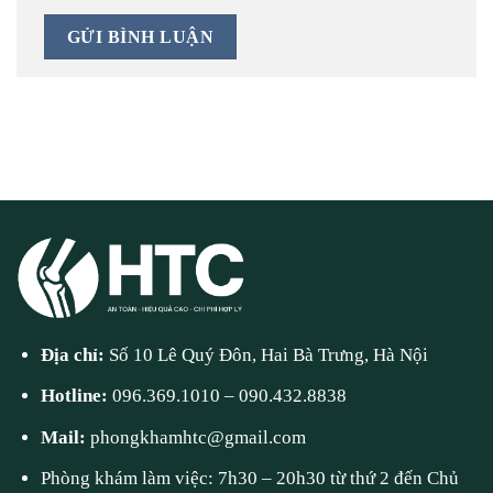
Địa chỉ:
Số 10 Lê Quý Đôn, Hai Bà Trưng, Hà Nội
Hotline:
096.369.1010
–
090.432.8838
Mail:
phongkhamhtc@gmail.com
Phòng khám làm việc: 7h30 – 20h30 từ thứ 2 đến Chủ