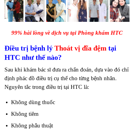
99% hài lòng về dịch vụ tại Phòng khám
HTC
Điều trị bệnh lý
Thoát vị đĩa đệm
tại
HTC như thế nào?
Sau khi khám bác sĩ đưa ra chẩn đoán, dựa vào đó chỉ
định phác đồ điều trị cụ thể cho từng bệnh nhân.
Nguyên tắc trong điều trị tại HTC là:
Không dùng thuốc
Không tiêm
Không phẫu thuật