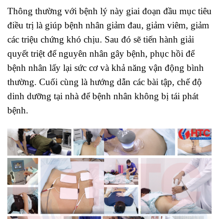
Thông thường với bệnh lý này giai đoạn đầu mục tiêu
điều trị là giúp bệnh nhân giảm đau, giảm viêm, giảm
các triệu chứng khó chịu. Sau đó sẽ tiến hành giải
quyết triệt để nguyên nhân gây bệnh, phục hồi để
bệnh nhân lấy lại sức cơ và khả năng vận động bình
thường. Cuối cùng là hướng dẫn các bài tập, chế độ
dinh dưỡng tại nhà để bệnh nhân không bị tái phát
bệnh.