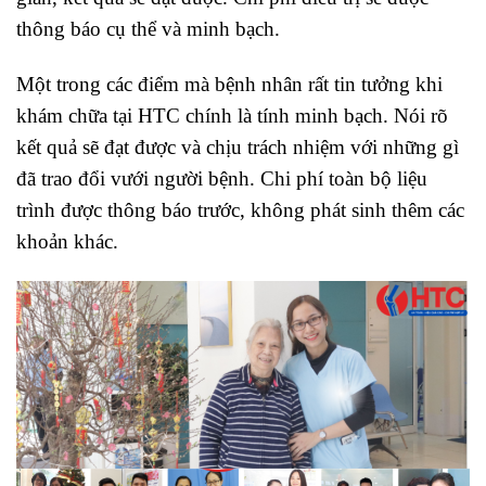
thông báo cụ thể và minh bạch.
Một trong các điểm mà bệnh nhân rất tin tưởng khi
khám chữa tại HTC chính là tính minh bạch. Nói rõ
kết quả sẽ đạt được và chịu trách nhiệm với những gì
đã trao đổi vưới người bệnh. Chi phí toàn bộ liệu
trình được thông báo trước, không phát sinh thêm các
khoản khác.