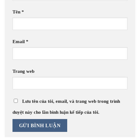
Tên
*
Email
*
Trang web
Lưu tên của tôi, email, và trang web trong trình
duyệt này cho lần bình luận kế tiếp của tôi.