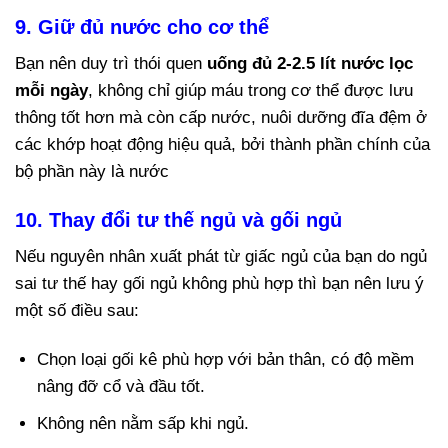
9. Giữ đủ nước cho cơ thể
Bạn nên duy trì thói quen
uống đủ 2-2.5 lít nước lọc
mỗi ngày
, không chỉ giúp máu trong cơ thể được lưu
thông tốt hơn mà còn cấp nước, nuôi dưỡng đĩa đệm ở
các khớp hoạt động hiệu quả, bởi thành phần chính của
bộ phần này là nước
10. Thay đổi tư thế ngủ và gối ngủ
Nếu nguyên nhân xuất phát từ giấc ngủ của bạn do ngủ
sai tư thế hay gối ngủ không phù hợp thì bạn nên lưu ý
một số điều sau:
Chọn loại gối kê phù hợp với bản thân, có độ mềm
nâng đỡ cổ và đầu tốt.
Không nên nằm sấp khi ngủ.