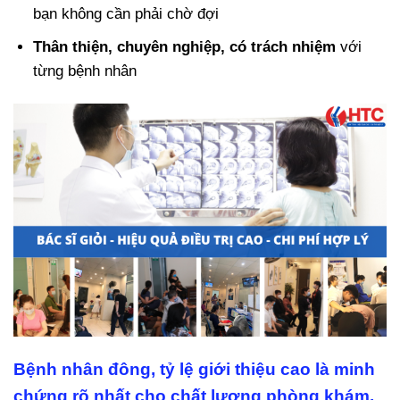
bạn không cần phải chờ đợi
Thân thiện, chuyên nghiệp, có trách nhiệm
với
từng bệnh nhân
Bệnh nhân đông, tỷ lệ giới thiệu cao là minh
chứng rõ nhất cho chất lượng phòng khám.