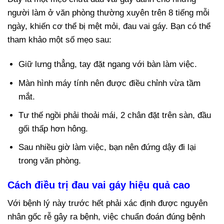
người làm ở văn phòng thường xuyên trên 8 tiếng mỗi
ngày, khiến cơ thể bị mệt mỏi, đau vai gáy. Bạn có thể
tham khảo một số mẹo sau:
Giữ lưng thẳng, tay đặt ngang với bàn làm việc.
Màn hình máy tính nên được điều chỉnh vừa tầm
mắt.
Tư thế ngồi phải thoải mái, 2 chân đặt trên sàn, đầu
gối thấp hơn hông.
Sau nhiều giờ làm việc, bạn nên đứng dậy đi lại
trong văn phòng.
Cách điều trị đau vai gáy hiệu quả cao
Với bệnh lý này trước hết phải xác định được nguyên
nhân gốc rễ gây ra bệnh, việc chuẩn đoán đúng bệnh