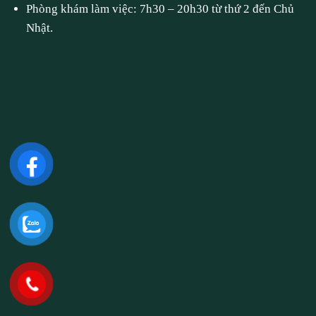
Phòng khám làm việc: 7h30 – 20h30 từ thứ 2 đến Chủ
Nhật.