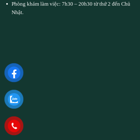
Phòng khám làm việc: 7h30 – 20h30 từ thứ 2 đến Chủ
Nhật.