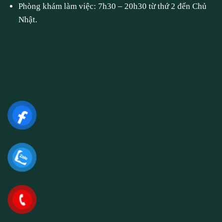
Phòng khám làm việc: 7h30 – 20h30 từ thứ 2 đến Chủ
Nhật.