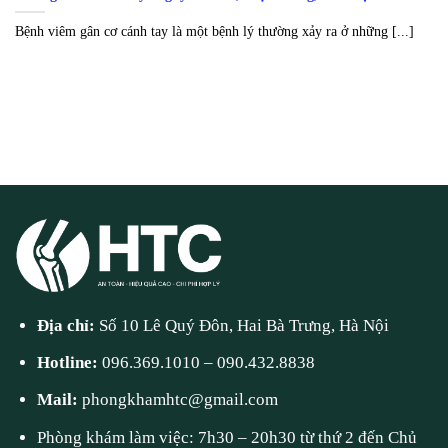
Bệnh viêm gân cơ cánh tay là một bệnh lý thường xảy ra ở những [...]
Địa chỉ:
Số 10 Lê Quý Đôn, Hai Bà Trưng, Hà Nội
Hotline:
096.369.1010
–
090.432.8838
Mail:
phongkhamhtc@gmail.com
Phòng khám làm việc: 7h30 – 20h30 từ thứ 2 đến Chủ