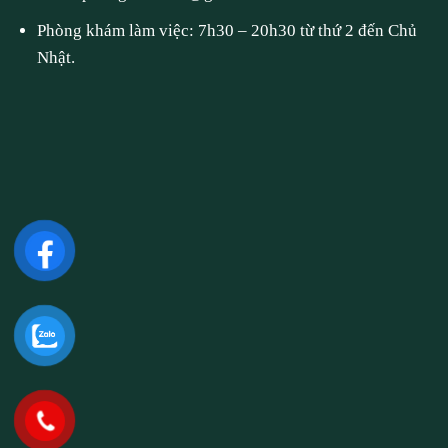
Phòng khám làm việc: 7h30 – 20h30 từ thứ 2 đến Chủ
Nhật.