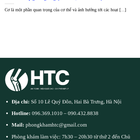
Cơ là một phần quan trọng của cơ thể và ảnh hưởng tới các hoạt [...]
Địa chỉ:
Số 10 Lê Quý Đôn, Hai Bà Trưng, Hà Nội
Hotline:
096.369.1010
–
090.432.8838
Mail:
phongkhamhtc@gmail.com
Phòng khám làm việc: 7h30 – 20h30 từ thứ 2 đến Chủ