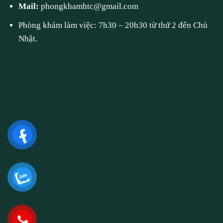
Mail:
phongkhamhtc@gmail.com
Phòng khám làm việc: 7h30 – 20h30 từ thứ 2 đến Chủ
Nhật.