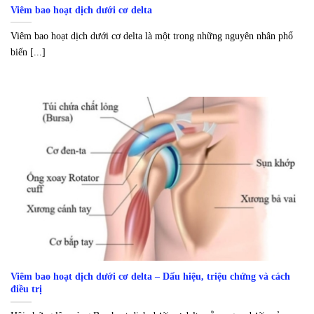
Viêm bao hoạt dịch dưới cơ delta
Viêm bao hoạt dịch dưới cơ delta là một trong những nguyên nhân phổ
biến [...]
Viêm bao hoạt dịch dưới cơ delta – Dấu hiệu, triệu chứng và cách
điều trị