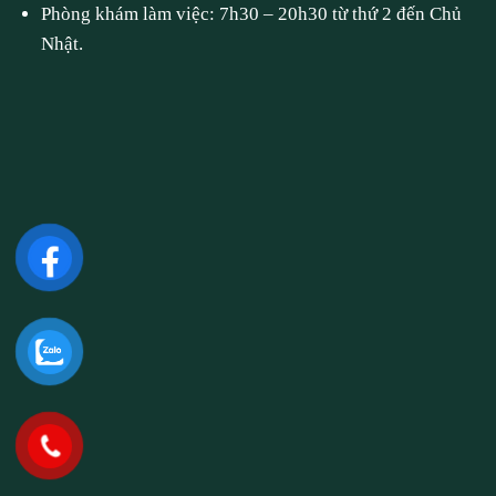
Phòng khám làm việc: 7h30 – 20h30 từ thứ 2 đến Chủ
Nhật.