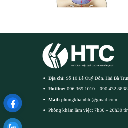
Địa chỉ:
Số 10 Lê Quý Đôn, Hai Bà Trư
Hotline:
096.369.1010
–
090.432.8838
Mail:
phongkhamhtc@gmail.com
Phòng khám làm việc: 7h30 – 20h30 từ 