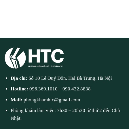
Địa chỉ:
Số 10 Lê Quý Đôn, Hai Bà Trưng, Hà Nội
Hotline:
096.369.1010
–
090.432.8838
Mail:
phongkhamhtc@gmail.com
Phòng khám làm việc: 7h30 – 20h30 từ thứ 2 đến Chủ
Nhật.