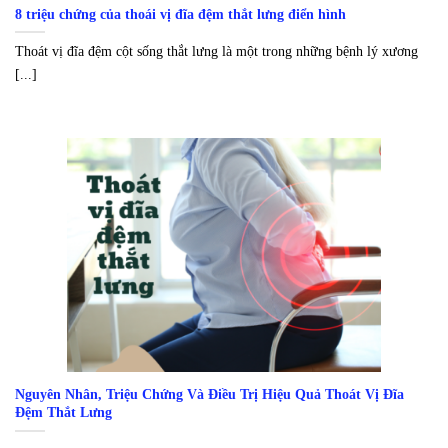
8 triệu chứng của thoái vị đĩa đệm thắt lưng điển hình
Thoát vị đĩa đệm cột sống thắt lưng là một trong những bệnh lý xương
[...]
Nguyên Nhân, Triệu Chứng Và Điều Trị Hiệu Quả Thoát Vị Đĩa
Đệm Thắt Lưng