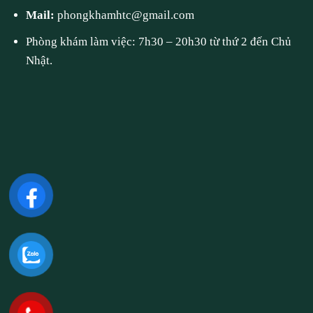
Mail:
phongkhamhtc@gmail.com
Phòng khám làm việc: 7h30 – 20h30 từ thứ 2 đến Chủ
Nhật.