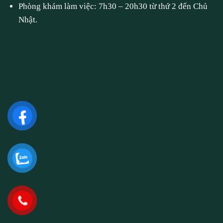
Phòng khám làm việc: 7h30 – 20h30 từ thứ 2 đến Chủ
Nhật.