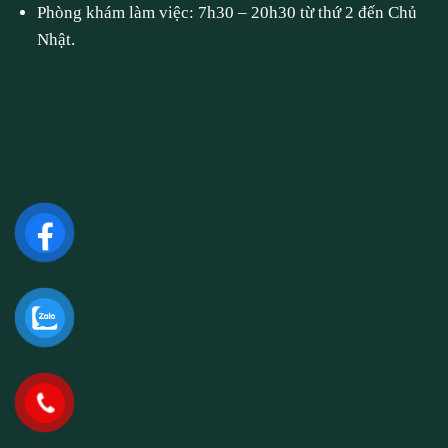
Phòng khám làm việc: 7h30 – 20h30 từ thứ 2 đến Chủ
Nhật.