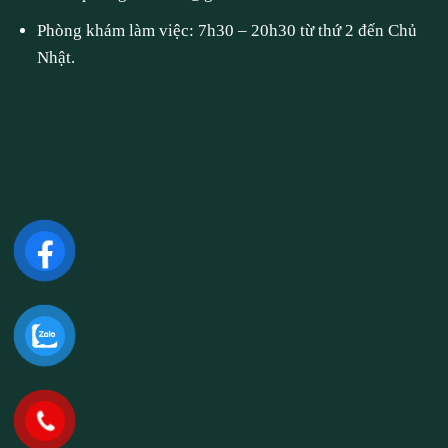
Phòng khám làm việc: 7h30 – 20h30 từ thứ 2 đến Chủ
Nhật.