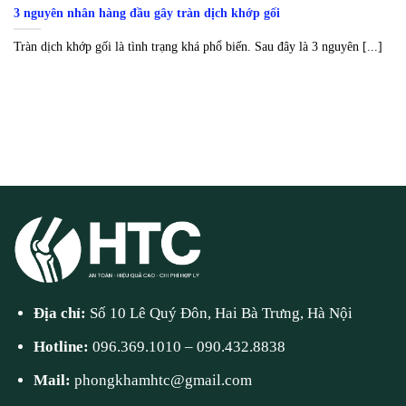
3 nguyên nhân hàng đầu gây tràn dịch khớp gối
Tràn dịch khớp gối là tình trạng khá phổ biến. Sau đây là 3 nguyên [...]
Địa chỉ:
Số 10 Lê Quý Đôn, Hai Bà Trưng, Hà Nội
Hotline:
096.369.1010
–
090.432.8838
Mail:
phongkhamhtc@gmail.com