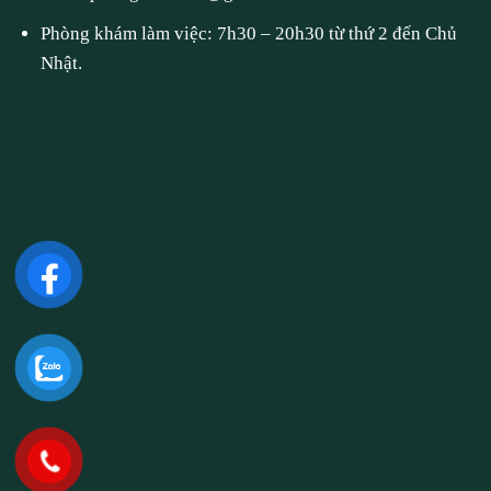
Phòng khám làm việc: 7h30 – 20h30 từ thứ 2 đến Chủ
Nhật.