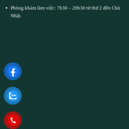
Phòng khám làm việc: 7h30 – 20h30 từ thứ 2 đến Chủ
Nhật.