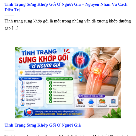
Tình Trạng Sưng Khớp Gối Ở Người Già – Nguyên Nhân Và Cách
Điều Trị
Tình trạng sưng khớp gối là một trong những vấn đề xương khớp thường
gặp [...]
Tình Trạng Sưng Khớp Gối Ở Người Già