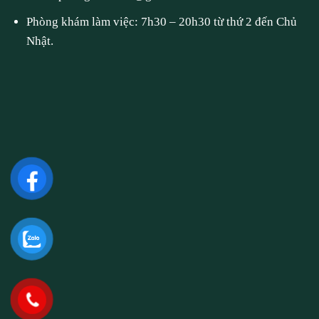
Phòng khám làm việc: 7h30 – 20h30 từ thứ 2 đến Chủ
Nhật.