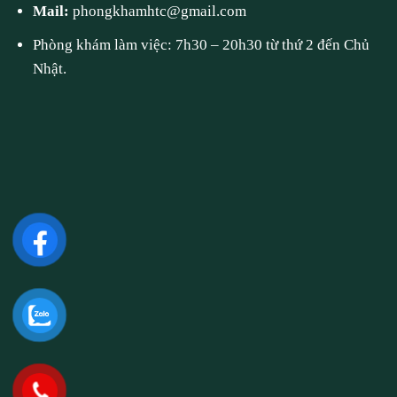
Mail:
phongkhamhtc@gmail.com
Phòng khám làm việc: 7h30 – 20h30 từ thứ 2 đến Chủ
Nhật.