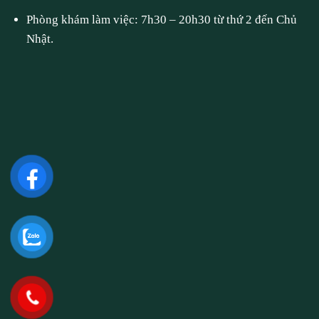
Phòng khám làm việc: 7h30 – 20h30 từ thứ 2 đến Chủ
Nhật.