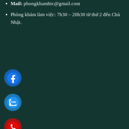
Mail:
phongkhamhtc@gmail.com
Phòng khám làm việc: 7h30 – 20h30 từ thứ 2 đến Chủ
Nhật.