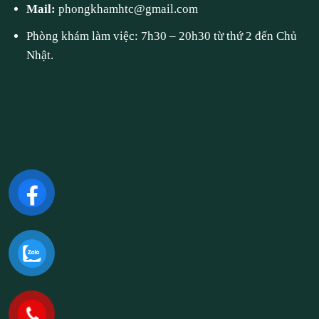
Mail:
phongkhamhtc@gmail.com
Phòng khám làm việc: 7h30 – 20h30 từ thứ 2 đến Chủ
Nhật.