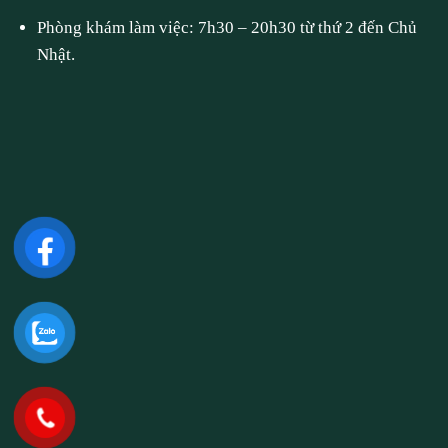
Phòng khám làm việc: 7h30 – 20h30 từ thứ 2 đến Chủ
Nhật.