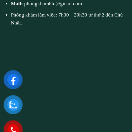
Mail:
phongkhamhtc@gmail.com
Phòng khám làm việc: 7h30 – 20h30 từ thứ 2 đến Chủ
Nhật.