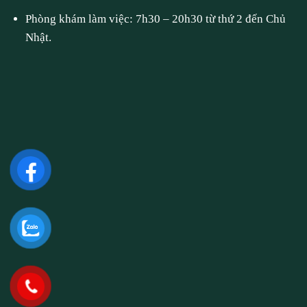
Phòng khám làm việc: 7h30 – 20h30 từ thứ 2 đến Chủ
Nhật.