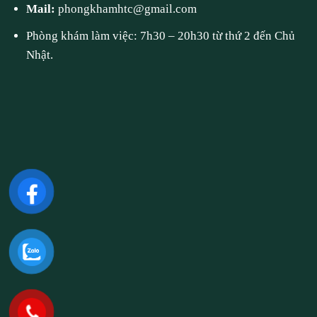
Mail:
phongkhamhtc@gmail.com
Phòng khám làm việc: 7h30 – 20h30 từ thứ 2 đến Chủ
Nhật.