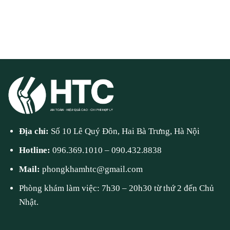
Địa chỉ:
Số 10 Lê Quý Đôn, Hai Bà Trưng, Hà Nội
Hotline:
096.369.1010
–
090.432.8838
Mail:
phongkhamhtc@gmail.com
Phòng khám làm việc: 7h30 – 20h30 từ thứ 2 đến Chủ
Nhật.