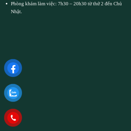
Phòng khám làm việc: 7h30 – 20h30 từ thứ 2 đến Chủ
Nhật.