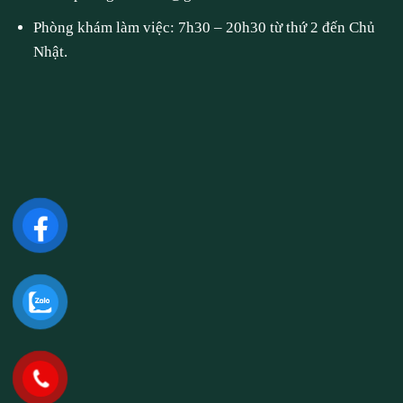
Phòng khám làm việc: 7h30 – 20h30 từ thứ 2 đến Chủ
Nhật.