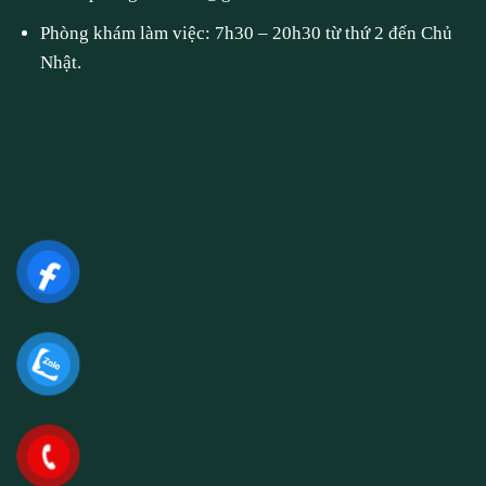
Phòng khám làm việc: 7h30 – 20h30 từ thứ 2 đến Chủ
Nhật.