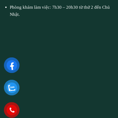
Phòng khám làm việc: 7h30 – 20h30 từ thứ 2 đến Chủ
Nhật.