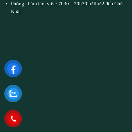
Phòng khám làm việc: 7h30 – 20h30 từ thứ 2 đến Chủ
Nhật.