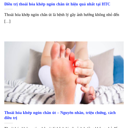
Điều trị thoái hóa khớp ngón chân út hiệu quả nhất tại HTC
Thoái hóa khớp ngón chân út là bệnh lý gây ảnh hưởng không nhỏ đến
[...]
Thoái hóa khớp ngón chân út – Nguyên nhân, triệu chứng, cách
điều trị