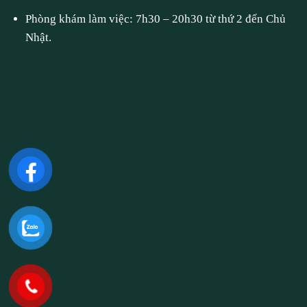
Phòng khám làm việc: 7h30 – 20h30 từ thứ 2 đến Chủ
Nhật.