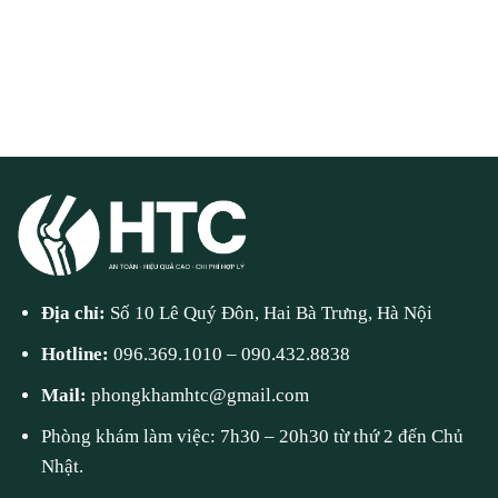
Địa chỉ:
Số 10 Lê Quý Đôn, Hai Bà Trưng, Hà Nội
Hotline:
096.369.1010
–
090.432.8838
Mail:
phongkhamhtc@gmail.com
Phòng khám làm việc: 7h30 – 20h30 từ thứ 2 đến Chủ
Nhật.