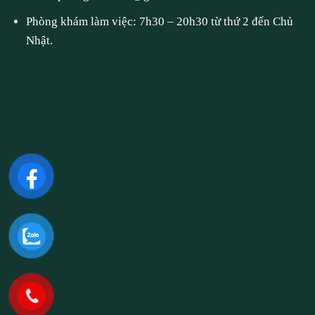
Phòng khám làm việc: 7h30 – 20h30 từ thứ 2 đến Chủ
Nhật.