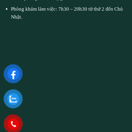
Phòng khám làm việc: 7h30 – 20h30 từ thứ 2 đến Chủ
Nhật.