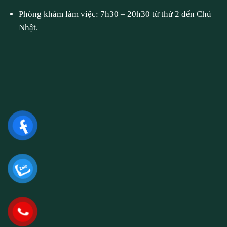
Phòng khám làm việc: 7h30 – 20h30 từ thứ 2 đến Chủ
Nhật.