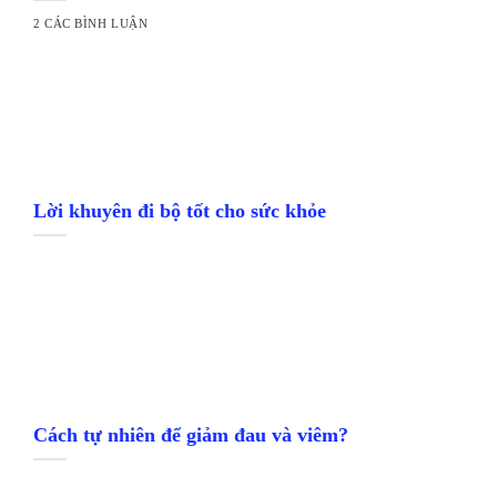
2 CÁC BÌNH LUẬN
Lời khuyên đi bộ tốt cho sức khỏe
Cách tự nhiên để giảm đau và viêm?