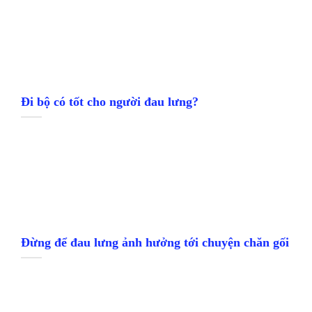
Đi bộ có tốt cho người đau lưng?
Đừng để đau lưng ảnh hưởng tới chuyện chăn gối