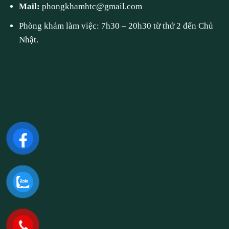
Mail:
phongkhamhtc@gmail.com
Phòng khám làm việc: 7h30 – 20h30 từ thứ 2 đến Chủ
Nhật.