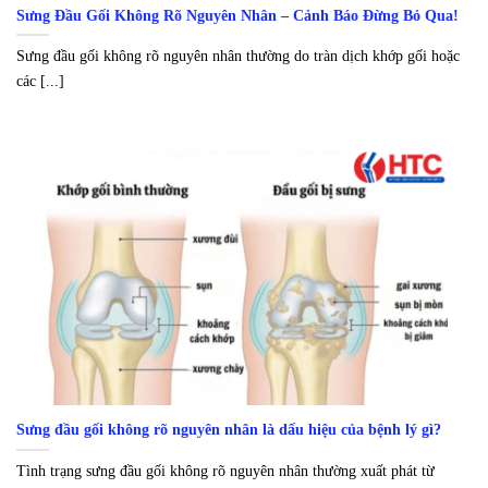
Sưng Đầu Gối Không Rõ Nguyên Nhân – Cảnh Báo Đừng Bỏ Qua!
Sưng đầu gối không rõ nguyên nhân thường do tràn dịch khớp gối hoặc
các [...]
Sưng đầu gối không rõ nguyên nhân là dấu hiệu của bệnh lý gì?
Tình trạng sưng đầu gối không rõ nguyên nhân thường xuất phát từ