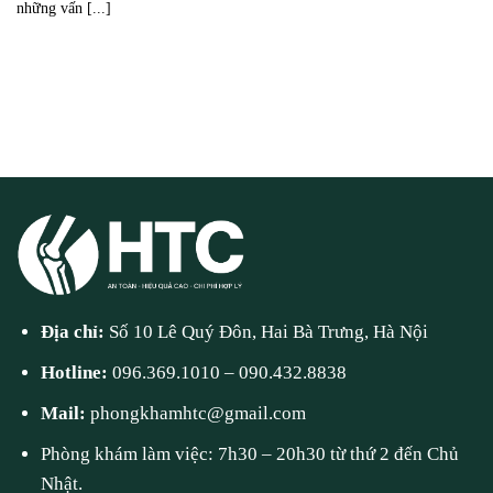
những vấn [...]
Địa chỉ:
Số 10 Lê Quý Đôn, Hai Bà Trưng, Hà Nội
Hotline:
096.369.1010
–
090.432.8838
Mail:
phongkhamhtc@gmail.com
Phòng khám làm việc: 7h30 – 20h30 từ thứ 2 đến Chủ
Nhật.