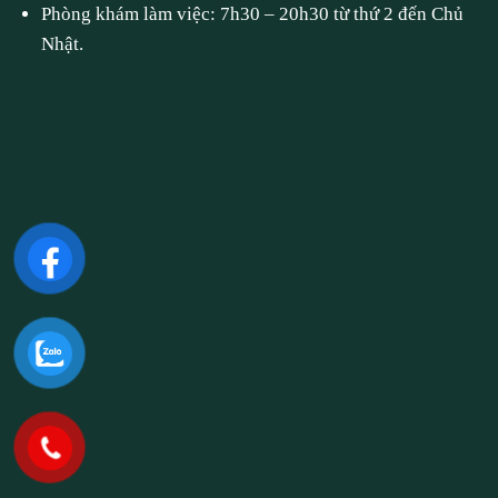
Phòng khám làm việc: 7h30 – 20h30 từ thứ 2 đến Chủ
Nhật.