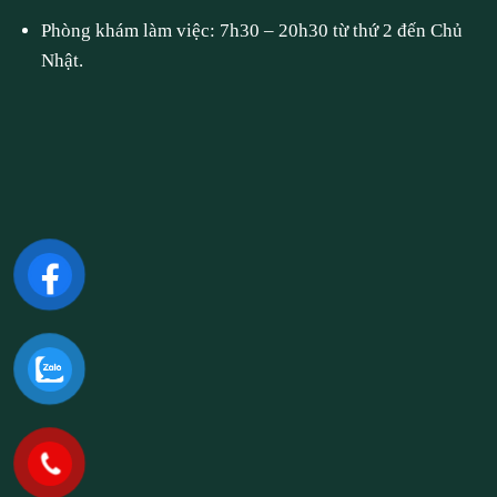
Phòng khám làm việc: 7h30 – 20h30 từ thứ 2 đến Chủ
Nhật.